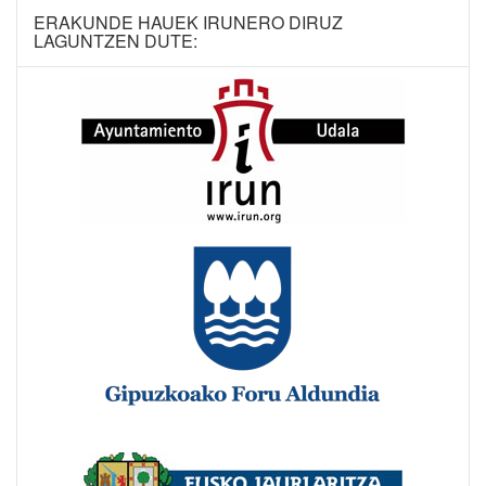
ERAKUNDE HAUEK IRUNERO DIRUZ
LAGUNTZEN DUTE: