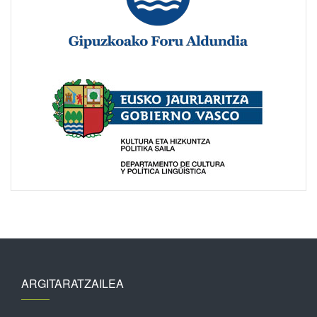
ARGITARATZAILEA