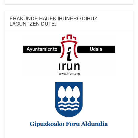
ERAKUNDE HAUEK IRUNERO DIRUZ
LAGUNTZEN DUTE: