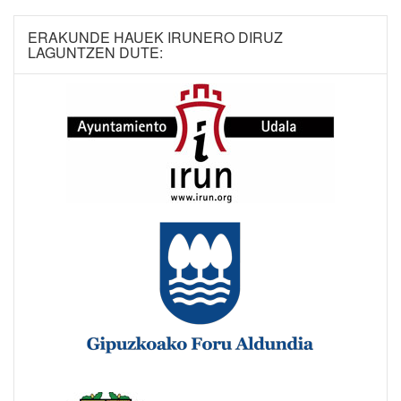
ERAKUNDE HAUEK IRUNERO DIRUZ
LAGUNTZEN DUTE: