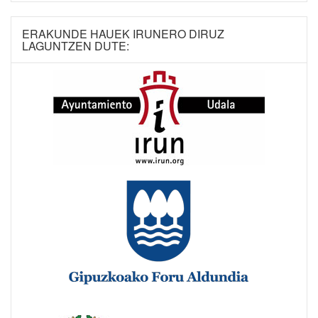
ERAKUNDE HAUEK IRUNERO DIRUZ
LAGUNTZEN DUTE: