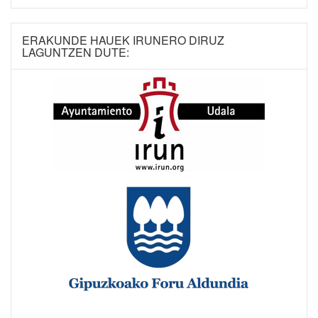
ERAKUNDE HAUEK IRUNERO DIRUZ
LAGUNTZEN DUTE: