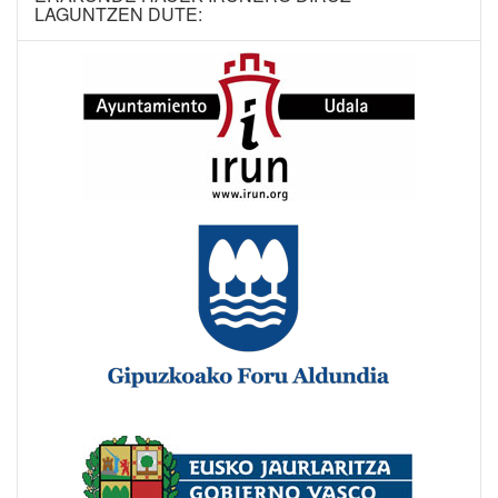
LAGUNTZEN DUTE: