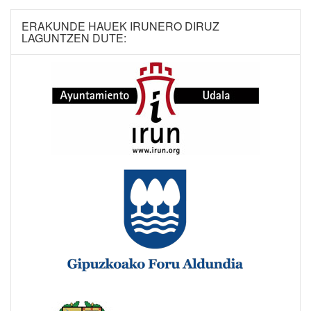
ERAKUNDE HAUEK IRUNERO DIRUZ
LAGUNTZEN DUTE: