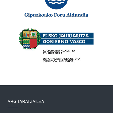
ARGITARATZAILEA