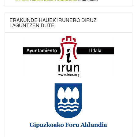
ERAKUNDE HAUEK IRUNERO DIRUZ
LAGUNTZEN DUTE: