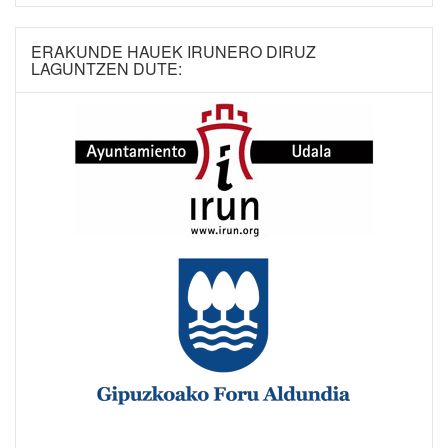
ERAKUNDE HAUEK IRUNERO DIRUZ
LAGUNTZEN DUTE: