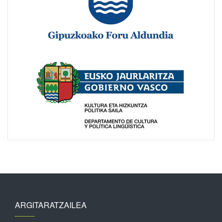
ARGITARATZAILEA