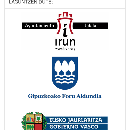
LAGUNTZEN DUTE: