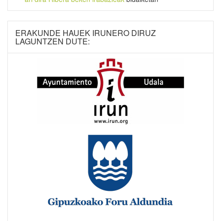
ERAKUNDE HAUEK IRUNERO DIRUZ
LAGUNTZEN DUTE: