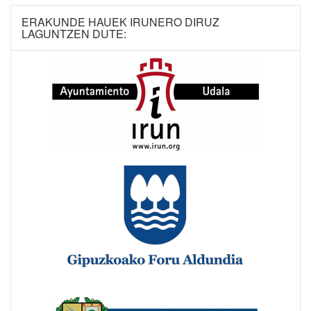
ERAKUNDE HAUEK IRUNERO DIRUZ
LAGUNTZEN DUTE: