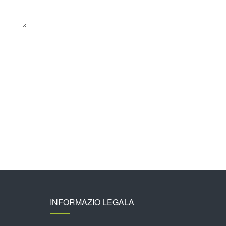
INFORMAZIO LEGALA