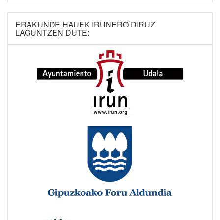
ERAKUNDE HAUEK IRUNERO DIRUZ
LAGUNTZEN DUTE: