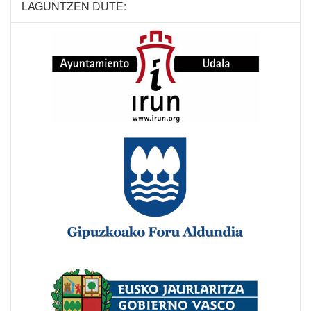
LAGUNTZEN DUTE: