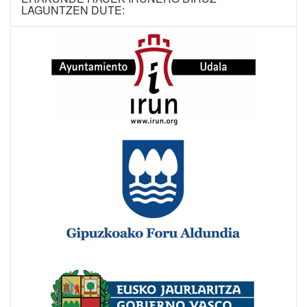
LAGUNTZEN DUTE: