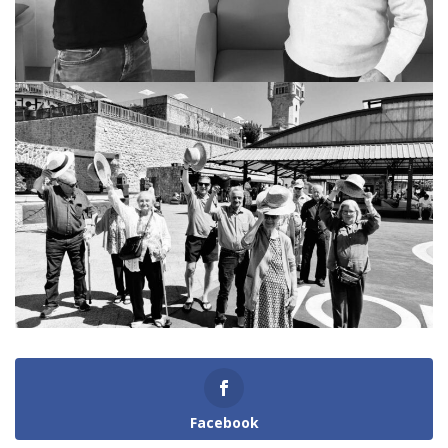
Facebook