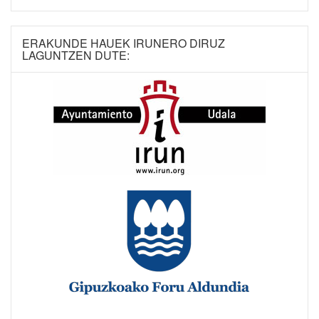
ERAKUNDE HAUEK IRUNERO DIRUZ
LAGUNTZEN DUTE: