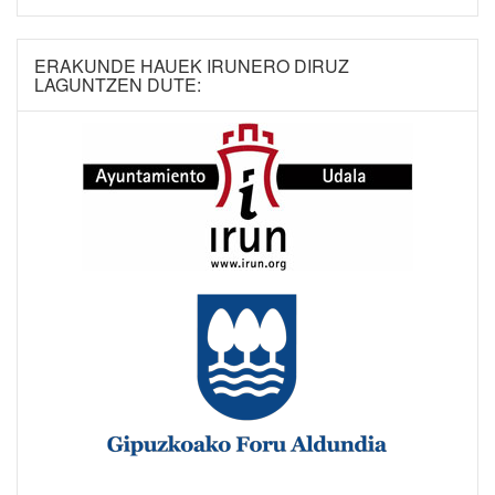
ERAKUNDE HAUEK IRUNERO DIRUZ
LAGUNTZEN DUTE: