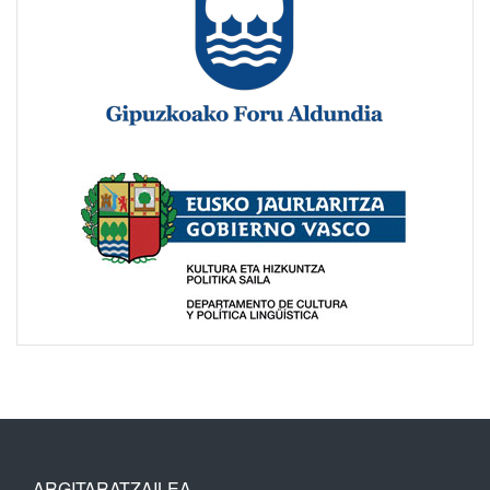
ARGITARATZAILEA