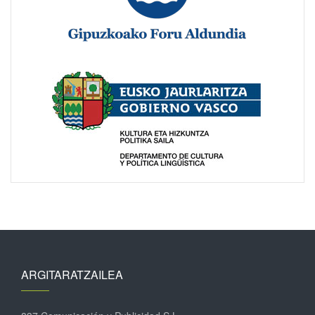
ARGITARATZAILEA