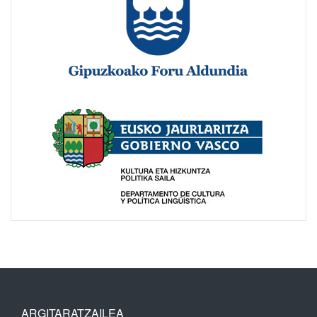
ARGITARATZAILEA