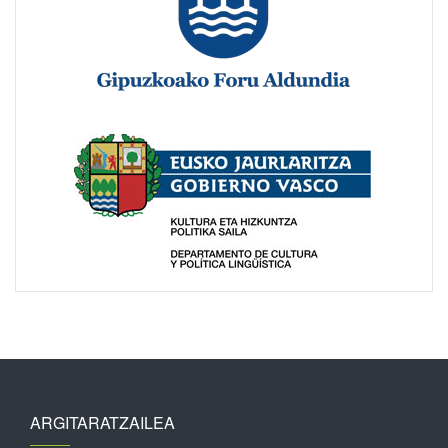
ARGITARATZAILEA