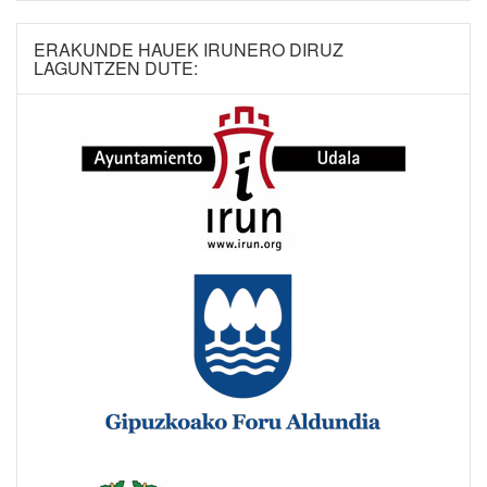
ERAKUNDE HAUEK IRUNERO DIRUZ
LAGUNTZEN DUTE: